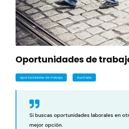
Oportunidades de trabajo
oportunidades de trabajo
Australia
Si buscas oportunidades laborales en otr
mejor opción.