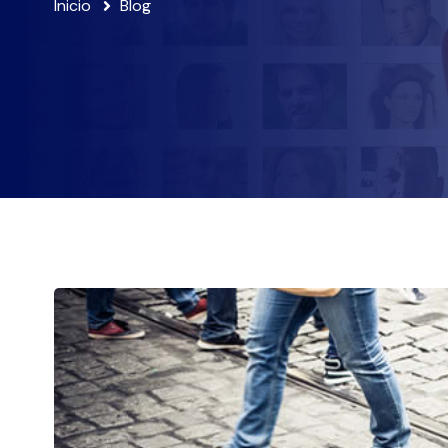
Inicio
Blog