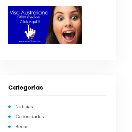
Categorias
Noticias
Curiosidades
Becas