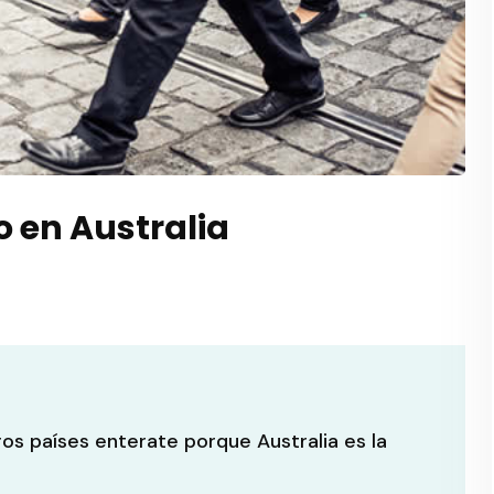
 en Australia
os países enterate porque Australia es la