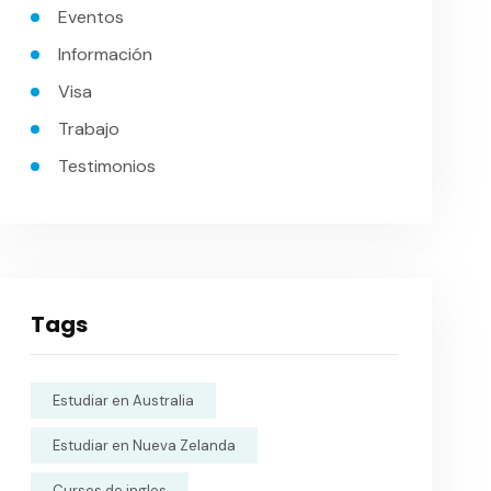
Eventos
Información
Visa
Trabajo
Testimonios
Tags
Estudiar en Australia
Estudiar en Nueva Zelanda
Cursos de ingles