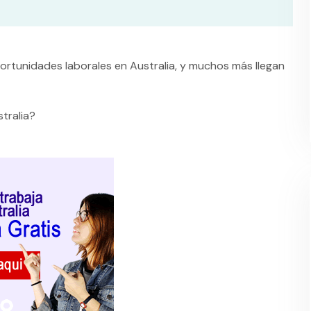
portunidades laborales en Australia, y muchos más llegan
tralia?