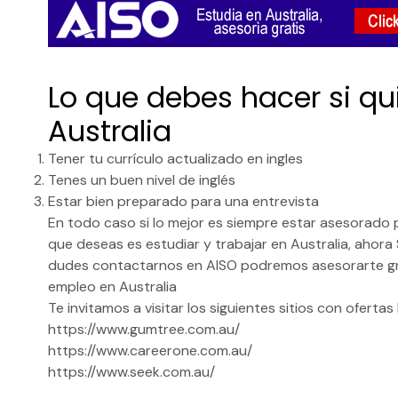
Lo que debes hacer si qu
Australia
Tener tu currículo actualizado en ingles
Tenes un buen nivel de inglés
Estar bien preparado para una entrevista
En todo caso si lo mejor es siempre estar asesorado 
que deseas es estudiar y trabajar en Australia, ahora 
dudes contactarnos en AISO podremos asesorarte gra
empleo en Australia
Te invitamos a visitar los siguientes sitios con ofertas
https://www.gumtree.com.au/
https://www.careerone.com.au/
https://www.seek.com.au/