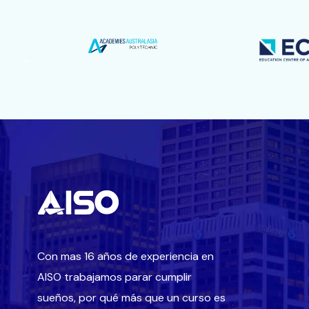
Con mas 16 años de experiencia en
AISO trabajamos parar cumplir
sueños, por qué más que un curso es