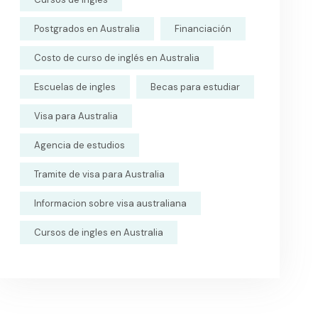
Postgrados en Australia
Financiación
Costo de curso de inglés en Australia
Escuelas de ingles
Becas para estudiar
Visa para Australia
Agencia de estudios
Tramite de visa para Australia
Informacion sobre visa australiana
Cursos de ingles en Australia