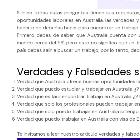
Si bien todas estas preguntas tienen sus repuestas
oportunidades laborales en Australia, las verdades y
hacer o no deberías hacer para encontrar un trabajo 
Primero debes de saber que Australia cuenta con 
mundo cerca del 5% pero esto no significa que un tr
país debes salir a buscar un trabajo, por lo tanto, de
Verdades y Falsedades so
Verdad que Australia ofrece buenas oportunidades l
Verdad que puedo estudiar y trabajar en Australia ¿
Verdad que es fácil encontrar trabajo en Australia ¿? 
Verdad que solo los profesionales pueden trabajar en 
Verdad que solo puedo trabajar en Australia si tengo 
Verdad que puedo trabajar en Australia con visa de 
Te invitamos a leer nuestro
articulo verdades y falsed