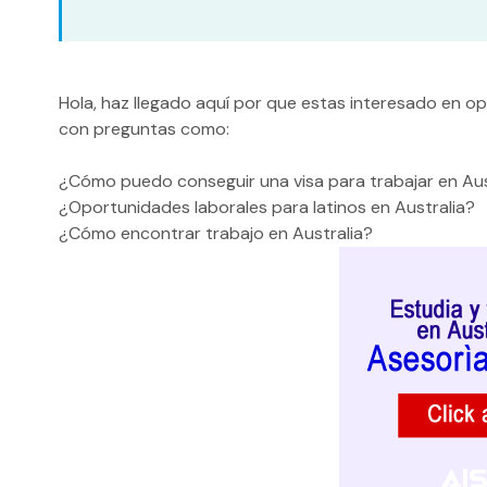
Hola, haz llegado aquí por que estas interesado en o
con preguntas como:
¿Cómo puedo conseguir una visa para trabajar en Aus
¿Oportunidades laborales para latinos en Australia?
¿Cómo encontrar trabajo en Australia?