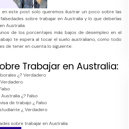
, en este post solo queremos ilustrar un poco sobre las
 falsedades sobre trabajar en Australia y lo que deberías
en Australia
unos de los porcentajes más bajos de desempleo en el
abajo te espera al tocar el suelo australiano, como todo
bes de tener en cuenta lo siguiente:
bre Trabajar en Australia:
aborales ¿? Verdadero
? Verdadero
Falso
Australia ¿? Falso
visa de trabajo ¿ Falso
Estudiante ¿ Verdadero
ades sobre trabajar en Australia