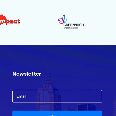
Newsletter