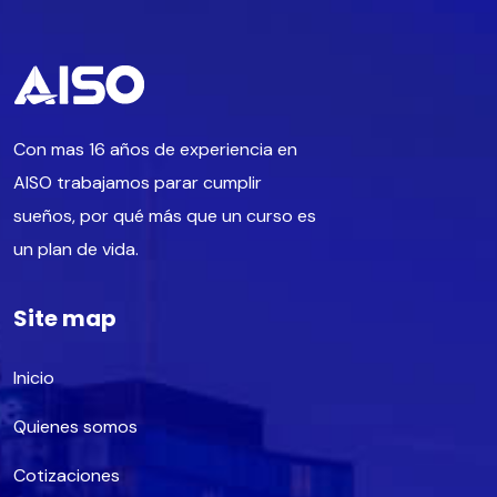
Con mas 16 años de experiencia en
AISO trabajamos parar cumplir
sueños, por qué más que un curso es
un plan de vida.
Site map
Inicio
Quienes somos
Cotizaciones