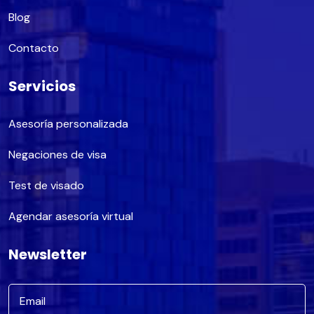
Blog
Contacto
Servicios
Asesoría personalizada
Negaciones de visa
Test de visado
Agendar asesoría virtual
Newsletter