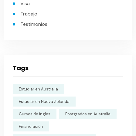
Visa
Trabajo
Testimonios
Tags
Estudiar en Australia
Estudiar en Nueva Zelanda
Cursos de ingles
Postgrados en Australia
Financiación