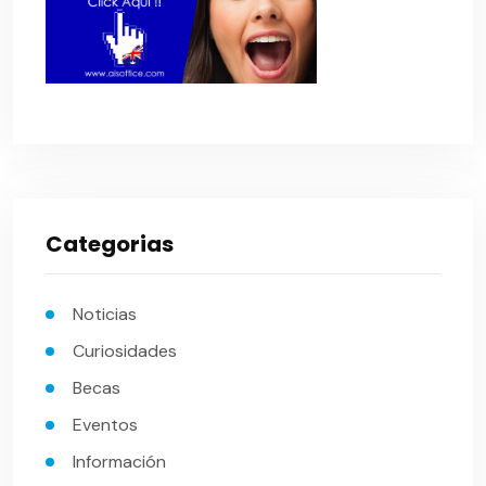
Categorias
Noticias
Curiosidades
Becas
Eventos
Información