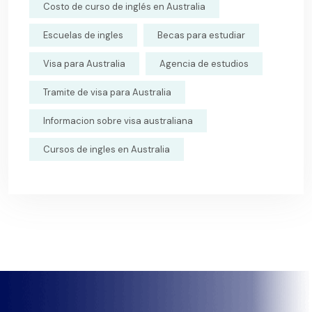
Costo de curso de inglés en Australia
Escuelas de ingles
Becas para estudiar
Visa para Australia
Agencia de estudios
Tramite de visa para Australia
Informacion sobre visa australiana
Cursos de ingles en Australia