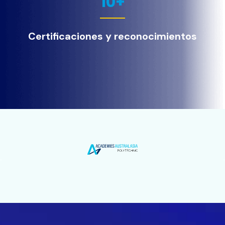
10
+
Certificaciones y reconocimientos